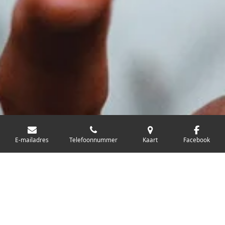
E-mailadres
Telefoonnummer
Kaart
Facebook