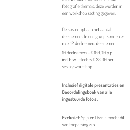
fotografie thema's, deze worden in
een workshop setting gegeven.
De kosten ligt aan het aantal
deelnemers. In een groep kunnen er
max 12 deelnemers deelnemen.
10 deelnemers - € 199,00 p.p.
incl.btw - slechts € 33,00 per
sessie/workshop
Inclusief digitale presentaties en
Beoordelingsboek van alle
ingestuurde foto's .
Exclusief:
Spijs en Drank, mocht dit
van toepassing zijn.