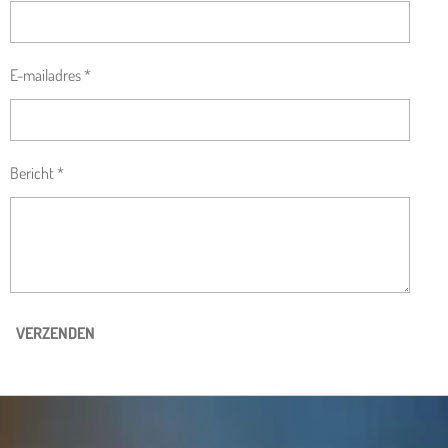
E-mailadres *
Bericht *
VERZENDEN