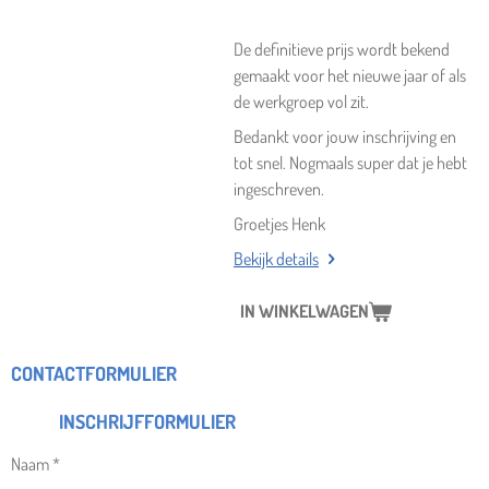
De definitieve prijs wordt bekend
gemaakt voor het nieuwe jaar of als
de werkgroep vol zit.
Bedankt voor jouw inschrijving en
tot snel. Nogmaals super dat je hebt
ingeschreven.
Groetjes Henk
Bekijk details
IN WINKELWAGEN
CONTACTFORMULIER
INSCHRIJFFORMULIER
Naam *