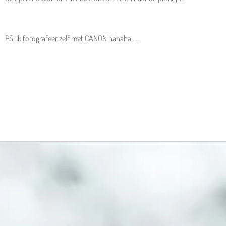
PS: Ik fotografeer zelf met CANON hahaha.....