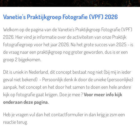
Vanetie's Praktijkgroep Fotografie (VPF) 2026
Welkom op de pagina van de Vanetie's Praktijkgroep Fotografie (VPF)
2026. Hier vind je informatie over de activiteiten van onze Praktijk
fotografiegroep voor het jaar 2026. Na het grote succes van 2025 - is
de vraag naar een praktijkgroep nog groter geworden, dus is er een
groep 2 bijgekomen.
Dit is uniek in Nederland, dit concept bestaat nog niet (bij mij in ieder
geval niet bekend) - Persoonlijk denk ik door de unieke (persoonlijke)
aanpak, het concept en het door het samen te doen een hele andere
kijk op fotografie gaat krijgen. Doe je mee ?
Voor meer info kijk
onderaan deze pagina.
Heb je vragen vul dan het contactformulier in dan krijg je zsm een
reactie terug.