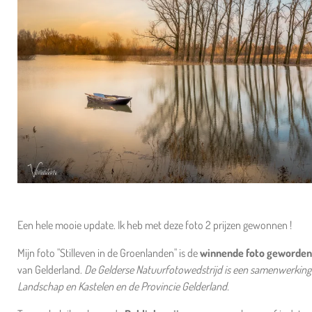
Een hele mooie update. Ik heb met deze foto 2 prijzen gewonnen !
Mijn foto "Stilleven in de Groenlanden" is de
winnende foto geworden
van Gelderland.
De Gelderse Natuurfotowedstrijd is een samenwerkin
Landschap en Kastelen en de Provincie Gelderland.