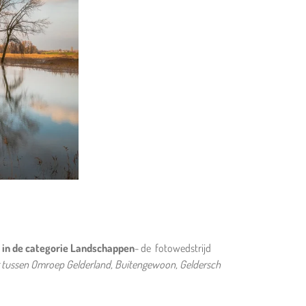
 in de categorie Landschappen
- de fotowedstrijd
g tussen Omroep Gelderland, Buitengewoon, Geldersch