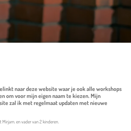
elinkt naar deze website waar je ook alle workshops
en om voor mijn eigen naam te kiezen. Mijn
site zal ik met regelmaat updaten met nieuwe
 Mirjam. en vader van 2 kinderen.