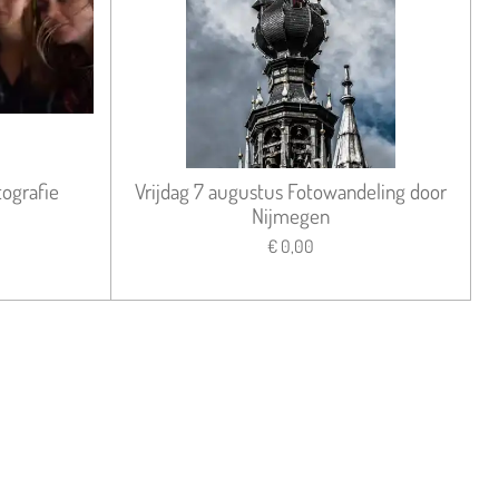
tografie
Vrijdag 7 augustus Fotowandeling door
Nijmegen
€ 0,00