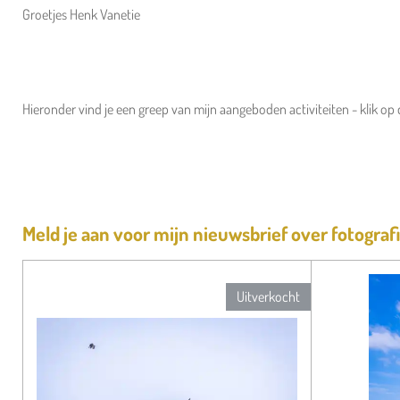
Groetjes Henk Vanetie
Hieronder vind je een greep van mijn aangeboden activiteiten - klik op
Meld je aan voor mijn nieuwsbrief over fotografie
Uitverkocht