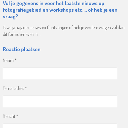
Vul je gegevens in voor het laatste nieuws op
fotografiegebied en workshops etc.... of heb je een
vraag?
Ik wil graag de nieuwsbrief ontvangen of heb je verdere vragen vul dan
dit formulier even in....
Reactie plaatsen
Naam *
E-mailadres *
Bericht *