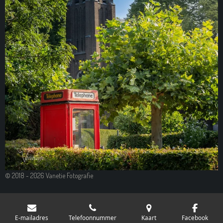
© 2018 - 2026 Vanetie Fotografie
E-mailadres
Telefoonnummer
Kaart
Facebook