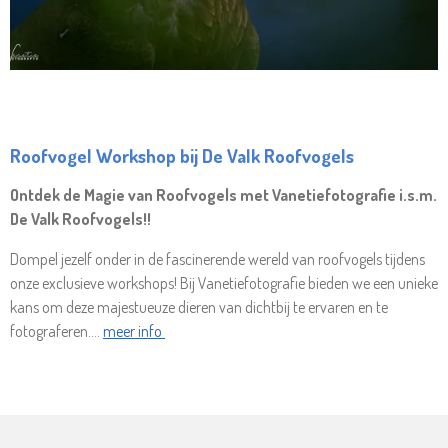
Roofvogel Works
hop bij De Valk Roofvogels
Ontdek de Magie van Roofvogels met Vanetiefotografie i.s.m.
De Valk Roofvogels!!
Dompel jezelf onder in de fascinerende wereld van roofvogels tijdens
onze exclusieve workshops! Bij Vanetiefotografie bieden we een unieke
kans om deze majestueuze dieren van dichtbij te ervaren en te
fotograferen....
meer info