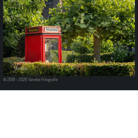
© 2018 - 2026 Vanetie Fotografie