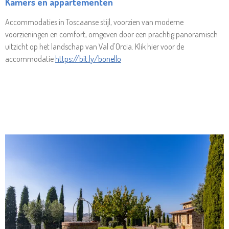
Kamers en appartementen
Accommodaties in Toscaanse stijl, voorzien van moderne
voorzieningen en comfort, omgeven door een prachtig panoramisch
uitzicht op het landschap van Val d'Orcia. Klik hier voor de
accommodatie
https://bit.ly/bonello