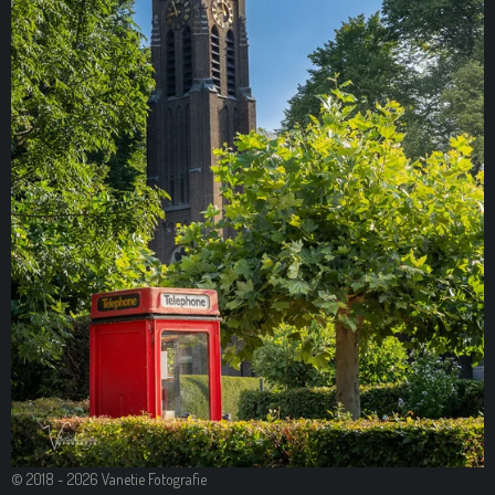
© 2018 - 2026 Vanetie Fotografie