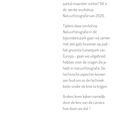
aantal maanden winter? Dit is
de eerste workshop
Natuurfotografie van 2026.
Tijdens deze workshop
Natuurfotografie in dit
bijzondere park gaan wij samen
met een gids hovenier op pad -
het grootste tuinenpark van
Europa - gaan we uitgebreid
hebben over de vragen die je
hebt in natuurfotografie. De
technische aspecten komen
aan bod om zo de techniek
beter onder de knie te krijgen.
Anders leren kijken namelijk
door de lens van de camera
hoe doen we dat ?